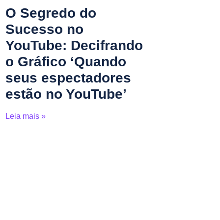
O Segredo do
Sucesso no
YouTube: Decifrando
o Gráfico ‘Quando
seus espectadores
estão no YouTube’
Leia mais »