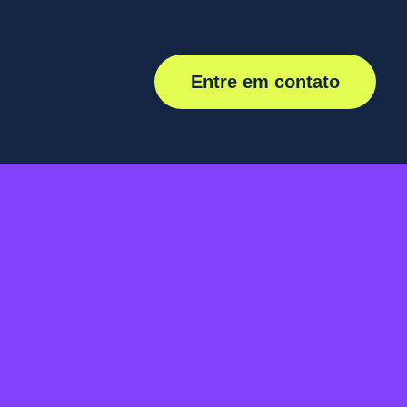
Entre em contato