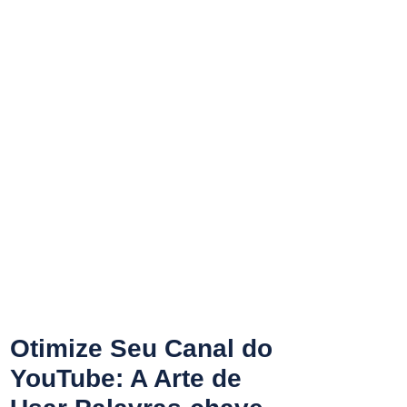
Otimize Seu Canal do
YouTube: A Arte de