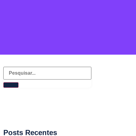
Posts Recentes