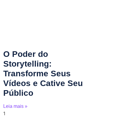
O Poder do
Storytelling:
Transforme Seus
Vídeos e Cative Seu
Público
Leia mais »