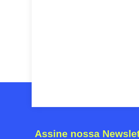
Assine nossa Newslet