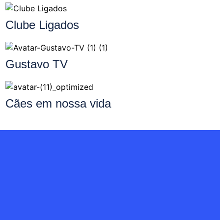
Clube Ligados
Gustavo TV
Cães em nossa vida