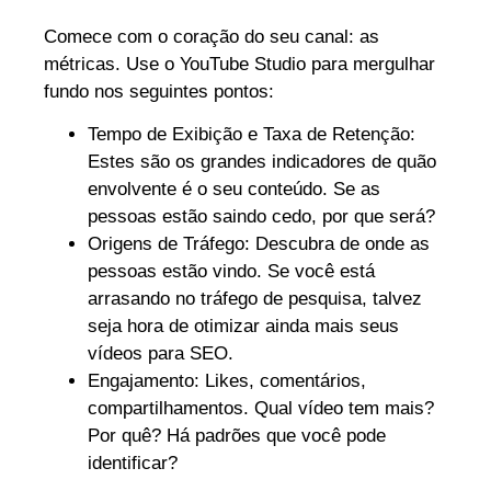
Comece com o coração do seu canal: as
métricas. Use o YouTube Studio para mergulhar
fundo nos seguintes pontos:
Tempo de Exibição e Taxa de Retenção:
Estes são os grandes indicadores de quão
envolvente é o seu conteúdo. Se as
pessoas estão saindo cedo, por que será?
Origens de Tráfego: Descubra de onde as
pessoas estão vindo. Se você está
arrasando no tráfego de pesquisa, talvez
seja hora de otimizar ainda mais seus
vídeos para SEO.
Engajamento: Likes, comentários,
compartilhamentos. Qual vídeo tem mais?
Por quê? Há padrões que você pode
identificar?