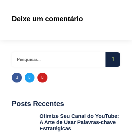
Deixe um comentário
Posts Recentes
Otimize Seu Canal do YouTube:
A Arte de Usar Palavras-chave
Estratégicas