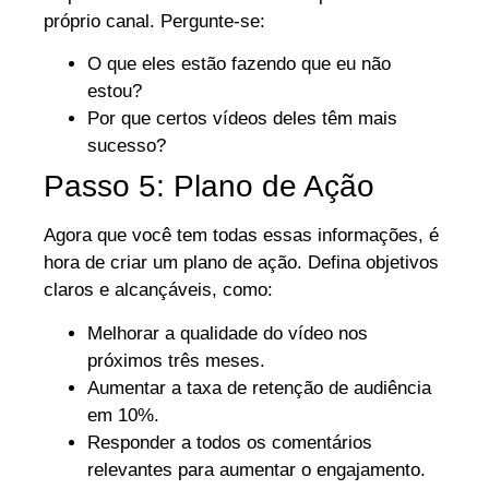
próprio canal. Pergunte-se:
O que eles estão fazendo que eu não
estou?
Por que certos vídeos deles têm mais
sucesso?
Passo 5: Plano de Ação
Agora que você tem todas essas informações, é
hora de criar um plano de ação. Defina objetivos
claros e alcançáveis, como:
Melhorar a qualidade do vídeo nos
próximos três meses.
Aumentar a taxa de retenção de audiência
em 10%.
Responder a todos os comentários
relevantes para aumentar o engajamento.