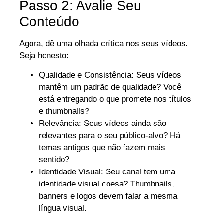
Passo 2: Avalie Seu
Conteúdo
Agora, dê uma olhada crítica nos seus vídeos.
Seja honesto:
Qualidade e Consistência: Seus vídeos
mantêm um padrão de qualidade? Você
está entregando o que promete nos títulos
e thumbnails?
Relevância: Seus vídeos ainda são
relevantes para o seu público-alvo? Há
temas antigos que não fazem mais
sentido?
Identidade Visual: Seu canal tem uma
identidade visual coesa? Thumbnails,
banners e logos devem falar a mesma
língua visual.