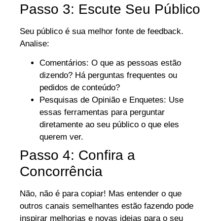
Passo 3: Escute Seu Público
Seu público é sua melhor fonte de feedback.
Analise:
Comentários: O que as pessoas estão
dizendo? Há perguntas frequentes ou
pedidos de conteúdo?
Pesquisas de Opinião e Enquetes: Use
essas ferramentas para perguntar
diretamente ao seu público o que eles
querem ver.
Passo 4: Confira a
Concorrência
Não, não é para copiar! Mas entender o que
outros canais semelhantes estão fazendo pode
inspirar melhorias e novas ideias para o seu