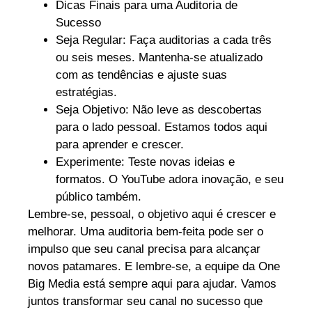
Dicas Finais para uma Auditoria de
Sucesso
Seja Regular: Faça auditorias a cada três
ou seis meses. Mantenha-se atualizado
com as tendências e ajuste suas
estratégias.
Seja Objetivo: Não leve as descobertas
para o lado pessoal. Estamos todos aqui
para aprender e crescer.
Experimente: Teste novas ideias e
formatos. O YouTube adora inovação, e seu
público também.
Lembre-se, pessoal, o objetivo aqui é crescer e
melhorar. Uma auditoria bem-feita pode ser o
impulso que seu canal precisa para alcançar
novos patamares. E lembre-se, a equipe da One
Big Media está sempre aqui para ajudar. Vamos
juntos transformar seu canal no sucesso que