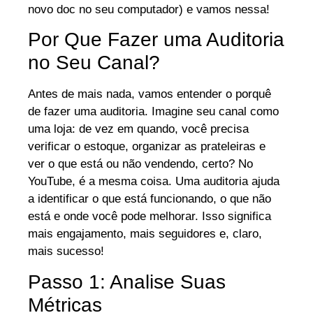
novo doc no seu computador) e vamos nessa!
Por Que Fazer uma Auditoria
no Seu Canal?
Antes de mais nada, vamos entender o porquê
de fazer uma auditoria. Imagine seu canal como
uma loja: de vez em quando, você precisa
verificar o estoque, organizar as prateleiras e
ver o que está ou não vendendo, certo? No
YouTube, é a mesma coisa. Uma auditoria ajuda
a identificar o que está funcionando, o que não
está e onde você pode melhorar. Isso significa
mais engajamento, mais seguidores e, claro,
mais sucesso!
Passo 1: Analise Suas
Métricas