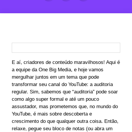
E aí, criadores de conteúdo maravilhosos! Aqui é
a equipe da One Big Media, e hoje vamos
mergulhar juntos em um tema que pode
transformar seu canal do YouTube: a auditoria
regular. Sim, sabemos que “auditoria” pode soar
como algo super formal e até um pouco
assustador, mas prometemos que, no mundo do
YouTube, é mais sobre descoberta e
crescimento do que qualquer outra coisa. Então,
relaxe, pegue seu bloco de notas (ou abra um