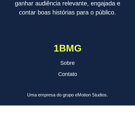
ganhar audiência relevante, engajada e
contar boas histórias para o público.
1BMG
Sobre
Contato
Uma empresa do grupo eMotion Studios.