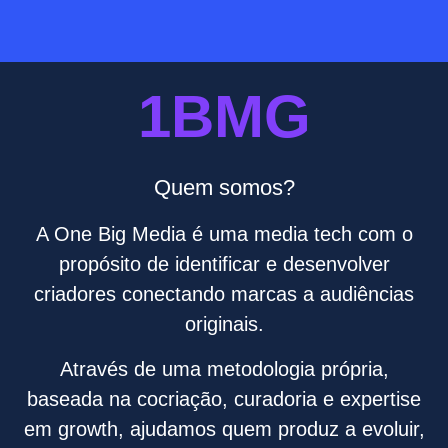
1BMG
Quem somos?
A One Big Media é uma media tech com o
propósito de identificar e desenvolver
criadores conectando marcas a audiências
originais.
Através de uma metodologia própria,
baseada na cocriação, curadoria e expertise
em growth, ajudamos quem produz a evoluir,