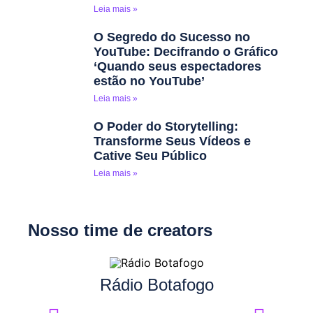
Leia mais »
O Segredo do Sucesso no
YouTube: Decifrando o Gráfico
‘Quando seus espectadores
estão no YouTube’
Leia mais »
O Poder do Storytelling:
Transforme Seus Vídeos e
Cative Seu Público
Leia mais »
Nosso time de creators
Rádio Botafogo