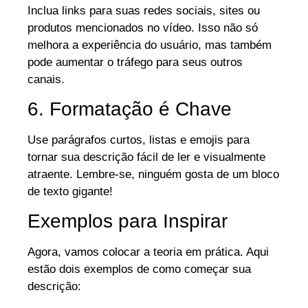
Inclua links para suas redes sociais, sites ou
produtos mencionados no vídeo. Isso não só
melhora a experiência do usuário, mas também
pode aumentar o tráfego para seus outros
canais.
6. Formatação é Chave
Use parágrafos curtos, listas e emojis para
tornar sua descrição fácil de ler e visualmente
atraente. Lembre-se, ninguém gosta de um bloco
de texto gigante!
Exemplos para Inspirar
Agora, vamos colocar a teoria em prática. Aqui
estão dois exemplos de como começar sua
descrição: