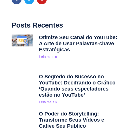
Posts Recentes
Otimize Seu Canal do YouTube:
A Arte de Usar Palavras-chave
Estratégicas
Leia mais »
O Segredo do Sucesso no
YouTube: Decifrando o Gráfico
‘Quando seus espectadores
estão no YouTube’
Leia mais »
O Poder do Storytelling:
Transforme Seus Vídeos e
Cative Seu Público