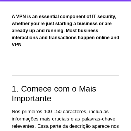
A VPN is an essential component of IT security,
whether you’re just starting a business or are
already up and running. Most business
interactions and transactions happen online and
VPN
1. Comece com o Mais
Importante
Nos primeiros 100-150 caracteres, inclua as
informações mais cruciais e as palavras-chave
relevantes. Essa parte da descrição aparece nos