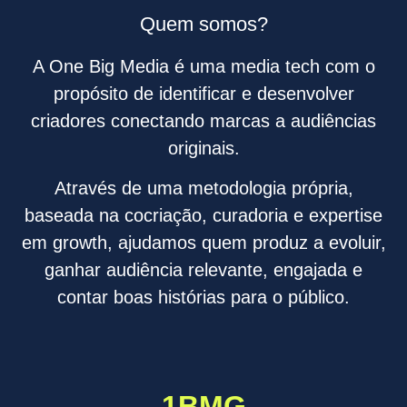
Quem somos?
A One Big Media é uma media tech com o
propósito de identificar e desenvolver
criadores conectando marcas a audiências
originais.
Através de uma metodologia própria,
baseada na cocriação, curadoria e expertise
em growth, ajudamos quem produz a evoluir,
ganhar audiência relevante, engajada e
contar boas histórias para o público.
1BMG