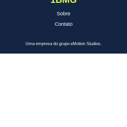
Sobre
Contato
Uma empresa do grupo eMotion Studios.