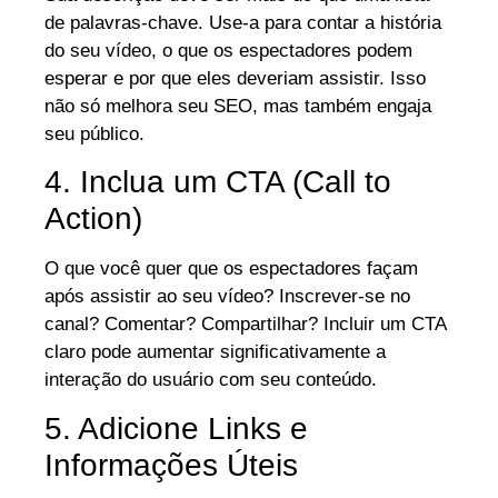
de palavras-chave. Use-a para contar a história
do seu vídeo, o que os espectadores podem
esperar e por que eles deveriam assistir. Isso
não só melhora seu SEO, mas também engaja
seu público.
4. Inclua um CTA (Call to
Action)
O que você quer que os espectadores façam
após assistir ao seu vídeo? Inscrever-se no
canal? Comentar? Compartilhar? Incluir um CTA
claro pode aumentar significativamente a
interação do usuário com seu conteúdo.
5. Adicione Links e
Informações Úteis