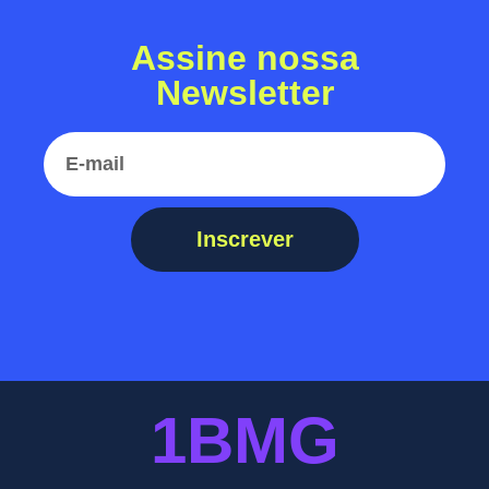
Assine nossa
Newsletter
Inscrever
1BMG