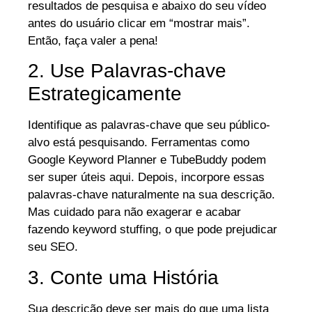
resultados de pesquisa e abaixo do seu vídeo
antes do usuário clicar em “mostrar mais”.
Então, faça valer a pena!
2. Use Palavras-chave
Estrategicamente
Identifique as palavras-chave que seu público-
alvo está pesquisando. Ferramentas como
Google Keyword Planner e TubeBuddy podem
ser super úteis aqui. Depois, incorpore essas
palavras-chave naturalmente na sua descrição.
Mas cuidado para não exagerar e acabar
fazendo keyword stuffing, o que pode prejudicar
seu SEO.
3. Conte uma História
Sua descrição deve ser mais do que uma lista