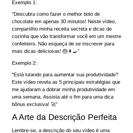
Exemplo 1:
“Descubra como fazer o melhor bolo de
chocolate em apenas 30 minutos! Neste vídeo,
compartilho minha receita secreta e dicas de
cozinha que vão transformar você em um mestre
confeiteiro. Não esqueça de se inscrever para
mais dicas deliciosas! 🎂👩‍🍳”
Exemplo 2:
“Está lutando para aumentar sua produtividade?
Este vídeo revela as 5 principais estratégias que
me ajudaram a dobrar minha produtividade em
uma semana. Assista até o fim para uma dica
bônus exclusiva! 🚀”
A Arte da Descrição Perfeita
Lembre-se, a descrição do seu vídeo é uma