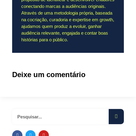
conectando marcas a audiências originais.
Através de uma metodologia própria, baseada
na cocriação, curadoria e expertise em growth,
ajudamos quem produz a evoluir, ganhar
audiência relevante, engajada e contar boas
histórias para o público.
Deixe um comentário