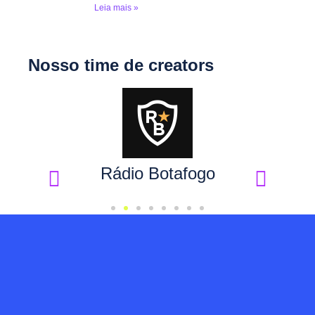
Leia mais »
Nosso time de creators
Rádio Botafogo