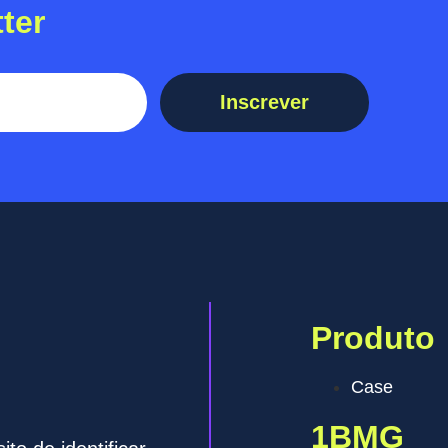
ter
Inscrever
Produto
Case
1BMG