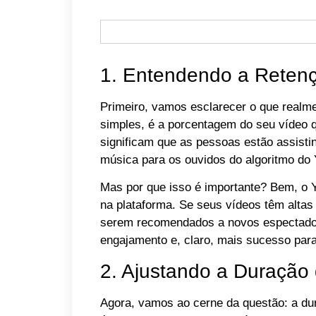
1. Entendendo a Retenç
Primeiro, vamos esclarecer o que realme
simples, é a porcentagem do seu vídeo 
significam que as pessoas estão assisti
música para os ouvidos do algoritmo do
Mas por que isso é importante? Bem, o
na plataforma. Se seus vídeos têm altas
serem recomendados a novos espectadore
engajamento e, claro, mais sucesso par
2. Ajustando a Duração
Agora, vamos ao cerne da questão: a du