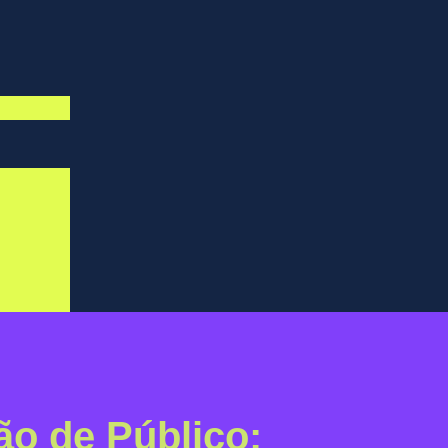
ão de Público: