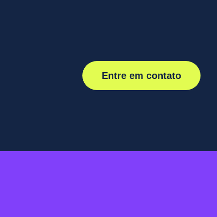
Entre em contato