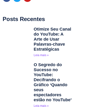
Posts Recentes
Otimize Seu Canal
do YouTube: A
Arte de Usar
Palavras-chave
Estratégicas
Leia mais »
O Segredo do
Sucesso no
YouTube:
Decifrando o
Gráfico ‘Quando
seus
espectadores
estão no YouTube’
Leia mais »