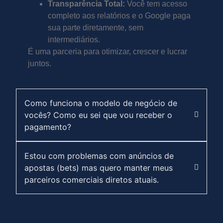
Transparência Total:
Você tem acesso
completo aos relatórios e o Google paga
sua parte diretamente, sem
intermediários.
É uma parceria para otimizar, crescer e lucrar
juntos.
Como funciona o modelo de negócio de
vocês? Como eu sei que vou receber o
pagamento?
Estou com problemas com anúncios de
apostas (bets) mas quero manter meus
parceiros comerciais diretos atuais.