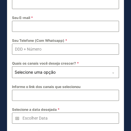
Seu E-mail
*
Seu Telefone (Com Whatsapp)
*
Quais os canais você deseja crescer?
*
Selecione uma opção
Informe o link dos canais que selecionou
Selecione a data desejada
*