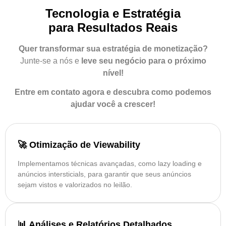
Tecnologia e Estratégia
para
Resultados Reais
Quer transformar sua estratégia de monetização?
Junte-se a nós e
leve seu negócio para o próximo
nível!
Entre em contato agora e descubra como podemos
ajudar você a crescer!
🚀 Otimização de Viewability
Implementamos técnicas avançadas, como lazy loading e
anúncios intersticials, para garantir que seus anúncios
sejam vistos e valorizados no leilão.
📊 Análises e Relatórios Detalhados