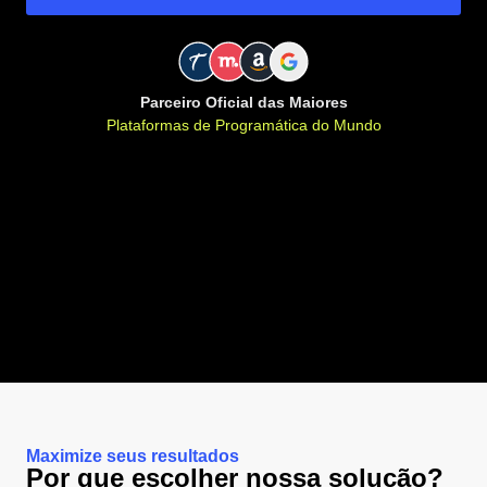
Parceiro Oficial das Maiores
Plataformas de Programática do Mundo
Maximize seus resultados
Por que escolher nossa solução?