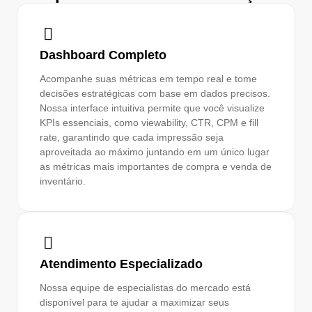
Dashboard Completo
Acompanhe suas métricas em tempo real e tome
decisões estratégicas com base em dados precisos.
Nossa interface intuitiva permite que você visualize
KPIs essenciais, como viewability, CTR, CPM e fill
rate, garantindo que cada impressão seja
aproveitada ao máximo juntando em um único lugar
as métricas mais importantes de compra e venda de
inventário.
Atendimento Especializado
Nossa equipe de especialistas do mercado está
disponível para te ajudar a maximizar seus