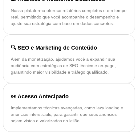
Nossa plataforma oferece relatórios completos e em tempo
real, permitindo que você acompanhe o desempenho e
ajuste sua estratégia com base em dados concretos.
🔍 SEO e Marketing de Conteúdo
Além da monetização, ajudamos você a expandir sua
audiência com estratégias de SEO técnico e on-page,
garantindo maior visibilidade e tráfego qualificado.
👀 Acesso Antecipado
Implementamos técnicas avançadas, como lazy loading e
anúncios intersticials, para garantir que seus anúncios
sejam vistos e valorizados no leilão.