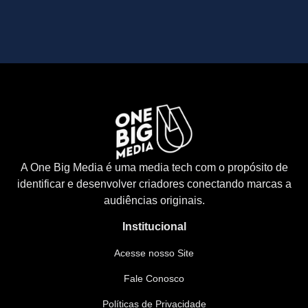
A One Big Media é uma media tech com o propósito de
identificar e desenvolver criadores conectando marcas a
audiências originais.
Institucional
Acesse nosso Site
Fale Conosco
Políticas de Privacidade