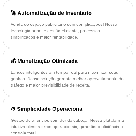
🚀 Automatização de Inventário
Venda de espaço publicitário sem complicações! Nossa
tecnologia permite gestão eficiente, processos
simplificados e maior rentabilidade.
💰 Monetização Otimizada
Lances inteligentes em tempo real para maximizar seus
ganhos. Nossa solução garante melhor aproveitamento do
tráfego e maior previsibilidade de receita.
⚙️ Simplicidade Operacional
Gestão de anúncios sem dor de cabeça! Nossa plataforma
intuitiva elimina erros operacionais, garantindo eficiência e
controle total.