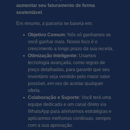
aumentar seu faturamento de forma
sustentável
.
Em resumo, a parceria se baseia em:
Objetivo Comum:
Nós só ganhamos se
você ganhar mais. Nosso foco é o
crescimento a longo prazo da sua receita.
Otimização Inteligente:
Usamos
tecnologia avançada, como regras de
preço detalhadas, para garantir que seu
inventário seja vendido pelo maior valor
possível, em vez de aceitar qualquer
oferta.
Colaboração e Suporte:
Você terá uma
equipe dedicada e um canal direto via
WhatsApp para alinharmos estratégias e
aplicarmos melhorias contínuas, sempre
com a sua aprovação.