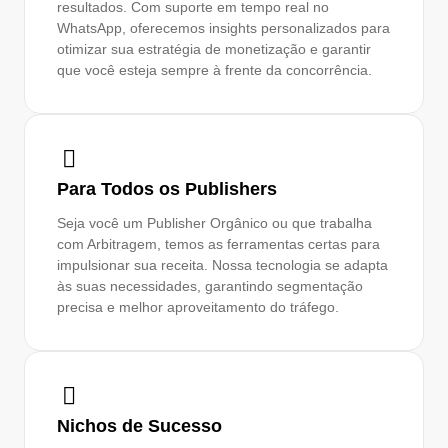
resultados. Com suporte em tempo real no
WhatsApp, oferecemos insights personalizados para
otimizar sua estratégia de monetização e garantir
que você esteja sempre à frente da concorrência.
Para Todos os Publishers
Seja você um Publisher Orgânico ou que trabalha
com Arbitragem, temos as ferramentas certas para
impulsionar sua receita. Nossa tecnologia se adapta
às suas necessidades, garantindo segmentação
precisa e melhor aproveitamento do tráfego.
Nichos de Sucesso