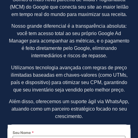
(MCM) do Google que conecta seu site ao maior leilão
em tempo real do mundo para maximizar sua receita.
Nosso grande diferencial é a transparência absoluta:
você tem acesso total ao seu próprio Google Ad
Manager para acompanhar as métricas, e o pagamento
é feito diretamente pelo Google, eliminando
intermediários e riscos de repasse.
Utilizamos tecnologia avançada com regras de preço
ilimitadas baseadas em chaves-valores (como UTMs,
país e dispositivo) para otimizar seu CPM, garantindo
que seu inventário seja vendido pelo melhor preço.
Além disso, oferecemos um suporte ágil via WhatsApp,
atuando como um parceiro estratégico focado no seu
crescimento.
Seu Nome
*