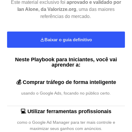
Este material exclusivo foi
aprovado e validado por
Ian Alone, da Valorizze.org
, uma das maiores
referências do mercado.
Baixar o guia definitivo
Neste Playbook para Iniciantes, você vai
aprender a:
💰 Comprar tráfego de forma inteligente
usando o Google Ads, focando no público certo.
💻 Utilizar ferramentas profissionais
como o Google Ad Manager para ter mais controle e
maximizar seus ganhos com anúncios.