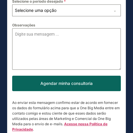
Selecione o período desejado
*
Selecione uma opção
Observações
Agendar minha consultoria
Ao enviar esta mensagem confirmo estar de acordo em fornecer
os dados do formulário acima para que a One Big Media entre em
contato comigo e estou ciente de que esses dados serão
utilizados pelas áreas de Marketing e Comercial da One Big
Media para o envio de e-mails.
Acesse nossa Política de
Privacidade
.