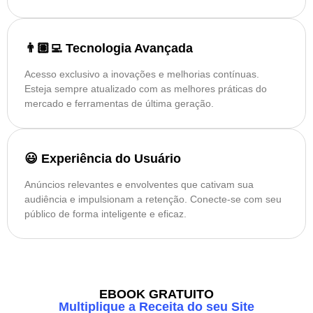
👨🏽‍💻 Tecnologia Avançada
Acesso exclusivo a inovações e melhorias contínuas.
Esteja sempre atualizado com as melhores práticas do
mercado e ferramentas de última geração.
😃 Experiência do Usuário
Anúncios relevantes e envolventes que cativam sua
audiência e impulsionam a retenção. Conecte-se com seu
público de forma inteligente e eficaz.
EBOOK GRATUITO
Multiplique a Receita do seu Site