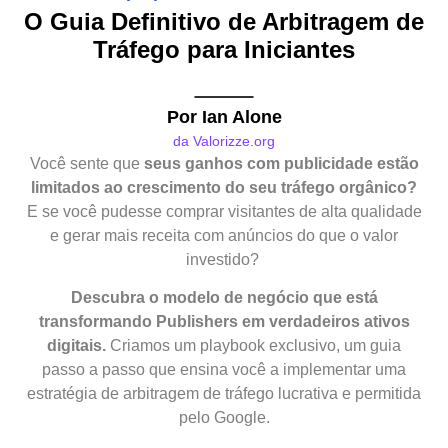
O Guia Definitivo
de Arbitragem de
Tráfego para Iniciantes
Por Ian Alone
da Valorizze.org
Você sente que
seus ganhos com publicidade estão
limitados ao crescimento do seu tráfego orgânico?
E se você pudesse comprar visitantes de alta qualidade
e gerar mais receita com anúncios do que o valor
investido?
Descubra o modelo de negócio que está
transformando Publishers em verdadeiros ativos
digitais.
Criamos um playbook exclusivo, um guia
passo a passo que ensina você a implementar uma
estratégia de arbitragem de tráfego lucrativa e permitida
pelo Google.