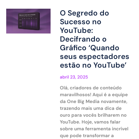
O Segredo do
Sucesso no
YouTube:
Decifrando o
Gráfico ‘Quando
seus espectadores
estão no YouTube’
abril 23, 2025
Olá, criadores de conteúdo
maravilhosos! Aqui é a equipe
da One Big Media novamente,
trazendo mais uma dica de
ouro para vocês brilharem no
YouTube. Hoje, vamos falar
sobre uma ferramenta incrível
que pode transformar a