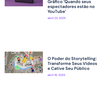
Gráfico ‘Quando seus
espectadores estão no
YouTube’
abril 23, 2025
O Poder do Storytelling:
Transforme Seus Vídeos
e Cative Seu Público
abril 16, 2025