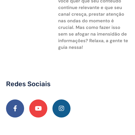
você quer que seu conteúdo
continue relevante e que seu
canal cresça, prestar atenção
nas ondas do momento é
crucial. Mas como fazer isso
sem se afogar na imensidão de
informações? Relaxa, a gente te
guia nessa!
Redes Sociais