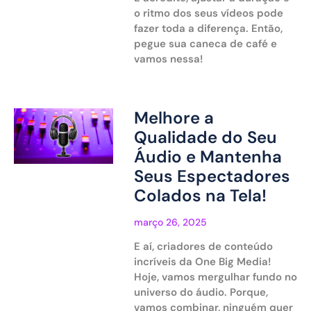
o ritmo dos seus vídeos pode
fazer toda a diferença. Então,
pegue sua caneca de café e
vamos nessa!
Melhore a
Qualidade do Seu
Áudio e Mantenha
Seus Espectadores
Colados na Tela!
março 26, 2025
E aí, criadores de conteúdo
incríveis da One Big Media!
Hoje, vamos mergulhar fundo no
universo do áudio. Porque,
vamos combinar, ninguém quer