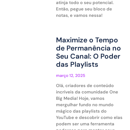
atinja todo o seu potencial.
Então, pegue seu bloco de
notas, e vamos nessa!
Maximize o Tempo
de Permanência no
Seu Canal: O Poder
das Playlists
março 12, 2025
Olá, criadores de conteúdo
incríveis da comunidade One
Big Media! Hoje, vamos
mergulhar fundo no mundo
mágico das playlists do
YouTube e descobrir como elas
podem ser uma ferramenta