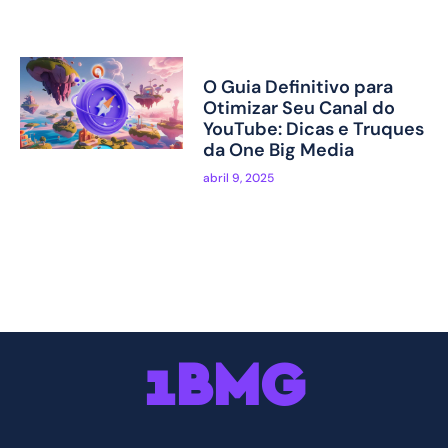
O Guia Definitivo para
Otimizar Seu Canal do
YouTube: Dicas e Truques
da One Big Media
abril 9, 2025
1BMG