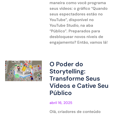
maneira como você programa
seus vídeos: o gráfico “Quando
seus espectadores estão no
YouTube”, disponível no
YouTube Studio, na aba
“Público”. Preparados para
desbloquear novos níveis de
engajamento? Então, vamos lá!
O Poder do
Storytelling:
Transforme Seus
Vídeos e Cative Seu
Público
abril 16, 2025
Olá, criadores de conteúdo