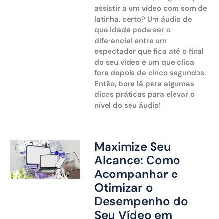
assistir a um vídeo com som de
latinha, certo? Um áudio de
qualidade pode ser o
diferencial entre um
espectador que fica até o final
do seu vídeo e um que clica
fora depois de cinco segundos.
Então, bora lá para algumas
dicas práticas para elevar o
nível do seu áudio!
Maximize Seu
Alcance: Como
Acompanhar e
Otimizar o
Desempenho do
Seu Vídeo em