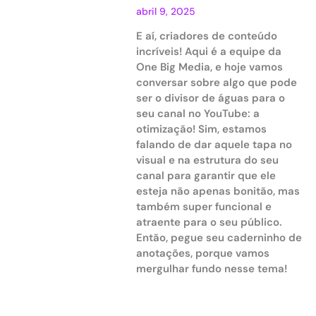
abril 9, 2025
E aí, criadores de conteúdo
incríveis! Aqui é a equipe da
One Big Media, e hoje vamos
conversar sobre algo que pode
ser o divisor de águas para o
seu canal no YouTube: a
otimização! Sim, estamos
falando de dar aquele tapa no
visual e na estrutura do seu
canal para garantir que ele
esteja não apenas bonitão, mas
também super funcional e
atraente para o seu público.
Então, pegue seu caderninho de
anotações, porque vamos
mergulhar fundo nesse tema!