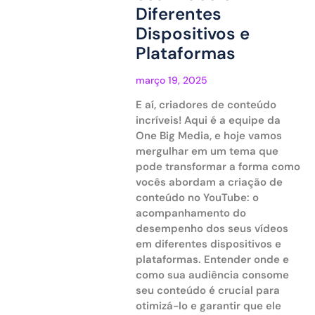
Diferentes
Dispositivos e
Plataformas
março 19, 2025
E aí, criadores de conteúdo
incríveis! Aqui é a equipe da
One Big Media, e hoje vamos
mergulhar em um tema que
pode transformar a forma como
vocês abordam a criação de
conteúdo no YouTube: o
acompanhamento do
desempenho dos seus vídeos
em diferentes dispositivos e
plataformas. Entender onde e
como sua audiência consome
seu conteúdo é crucial para
otimizá-lo e garantir que ele