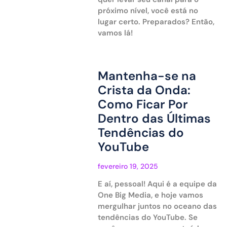
próximo nível, você está no
lugar certo. Preparados? Então,
vamos lá!
Mantenha-se na
Crista da Onda:
Como Ficar Por
Dentro das Últimas
Tendências do
YouTube
fevereiro 19, 2025
E aí, pessoal! Aqui é a equipe da
One Big Media, e hoje vamos
mergulhar juntos no oceano das
tendências do YouTube. Se