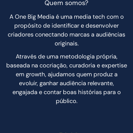
Quem somos?
A One Big Media é uma media tech com o
propósito de identificar e desenvolver
criadores conectando marcas a audiências
originais.
Através de uma metodologia própria,
baseada na cocriação, curadoria e expertise
em growth, ajudamos quem produz a
evoluir, ganhar audiência relevante,
engajada e contar boas histórias para o
público.