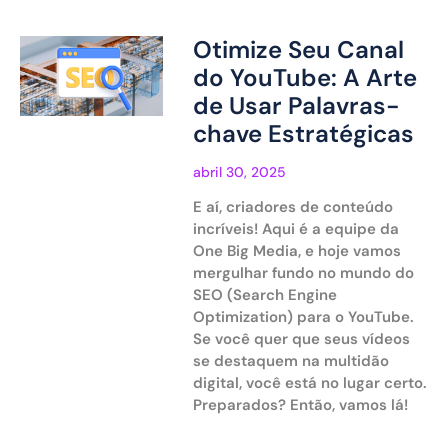
Otimize Seu Canal
do YouTube: A Arte
de Usar Palavras-
chave Estratégicas
abril 30, 2025
E aí, criadores de conteúdo
incríveis! Aqui é a equipe da
One Big Media, e hoje vamos
mergulhar fundo no mundo do
SEO (Search Engine
Optimization) para o YouTube.
Se você quer que seus vídeos
se destaquem na multidão
digital, você está no lugar certo.
Preparados? Então, vamos lá!