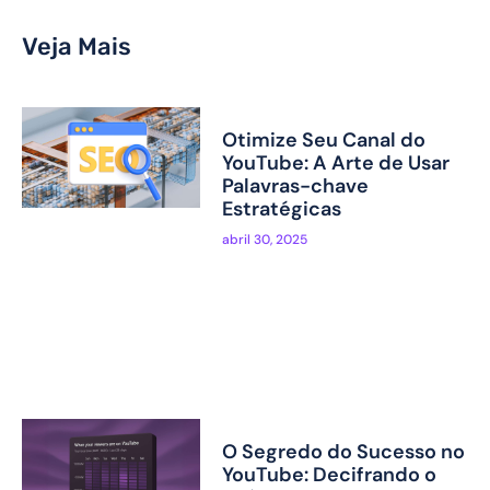
Veja Mais
Otimize Seu Canal do
YouTube: A Arte de Usar
Palavras-chave
Estratégicas
abril 30, 2025
O Segredo do Sucesso no
YouTube: Decifrando o