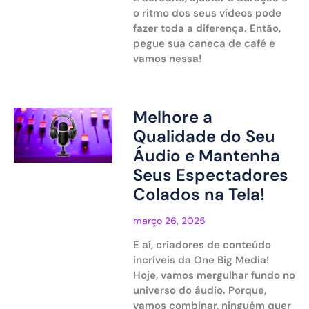
o ritmo dos seus vídeos pode
fazer toda a diferença. Então,
pegue sua caneca de café e
vamos nessa!
Melhore a
Qualidade do Seu
Áudio e Mantenha
Seus Espectadores
Colados na Tela!
março 26, 2025
E aí, criadores de conteúdo
incríveis da One Big Media!
Hoje, vamos mergulhar fundo no
universo do áudio. Porque,
vamos combinar, ninguém quer