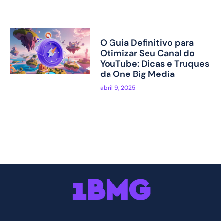
O Guia Definitivo para
Otimizar Seu Canal do
YouTube: Dicas e Truques
da One Big Media
abril 9, 2025
1BMG