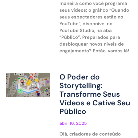
maneira como você programa
seus vídeos: o gráfico “Quando
seus espectadores estão no
YouTube”, disponível no
YouTube Studio, na aba
“Público”. Preparados para
desbloquear novos níveis de
engajamento? Então, vamos lá!
O Poder do
Storytelling:
Transforme Seus
Vídeos e Cative Seu
Público
abril 16, 2025
Olá, criadores de conteúdo