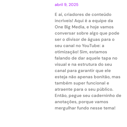
abril 9, 2025
E aí, criadores de conteúdo
incríveis! Aqui é a equipe da
One Big Media, e hoje vamos
conversar sobre algo que pode
ser o divisor de águas para o
seu canal no YouTube: a
otimização! Sim, estamos
falando de dar aquele tapa no
visual e na estrutura do seu
canal para garantir que ele
esteja não apenas bonitão, mas
também super funcional e
atraente para o seu público.
Então, pegue seu caderninho de
anotações, porque vamos
mergulhar fundo nesse tema!