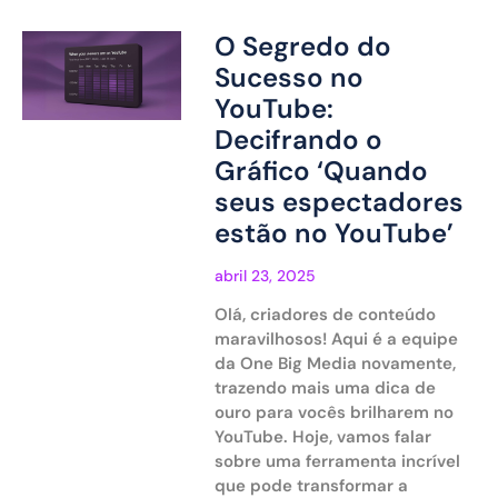
O Segredo do
Sucesso no
YouTube:
Decifrando o
Gráfico ‘Quando
seus espectadores
estão no YouTube’
abril 23, 2025
Olá, criadores de conteúdo
maravilhosos! Aqui é a equipe
da One Big Media novamente,
trazendo mais uma dica de
ouro para vocês brilharem no
YouTube. Hoje, vamos falar
sobre uma ferramenta incrível
que pode transformar a