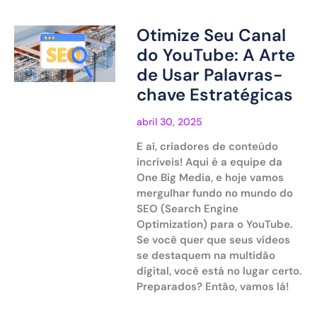
Otimize Seu Canal
do YouTube: A Arte
de Usar Palavras-
chave Estratégicas
abril 30, 2025
E aí, criadores de conteúdo
incríveis! Aqui é a equipe da
One Big Media, e hoje vamos
mergulhar fundo no mundo do
SEO (Search Engine
Optimization) para o YouTube.
Se você quer que seus vídeos
se destaquem na multidão
digital, você está no lugar certo.
Preparados? Então, vamos lá!