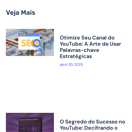
Veja Mais
Otimize Seu Canal do
YouTube: A Arte de Usar
Palavras-chave
Estratégicas
abril 30, 2025
O Segredo do Sucesso no
YouTube: Decifrando o