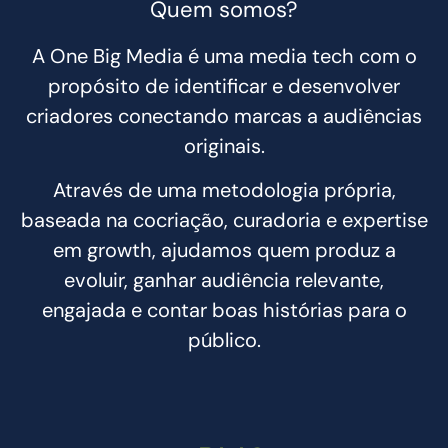
Quem somos?
A One Big Media é uma media tech com o
propósito de identificar e desenvolver
criadores conectando marcas a audiências
originais.
Através de uma metodologia própria,
baseada na cocriação, curadoria e expertise
em growth, ajudamos quem produz a
evoluir, ganhar audiência relevante,
engajada e contar boas histórias para o
público.