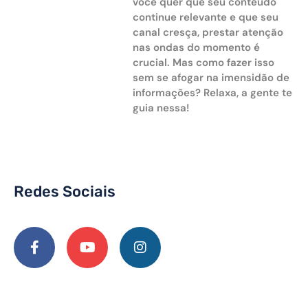
você quer que seu conteúdo
continue relevante e que seu
canal cresça, prestar atenção
nas ondas do momento é
crucial. Mas como fazer isso
sem se afogar na imensidão de
informações? Relaxa, a gente te
guia nessa!
Redes Sociais