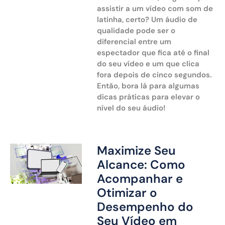
assistir a um vídeo com som de
latinha, certo? Um áudio de
qualidade pode ser o
diferencial entre um
espectador que fica até o final
do seu vídeo e um que clica
fora depois de cinco segundos.
Então, bora lá para algumas
dicas práticas para elevar o
nível do seu áudio!
Maximize Seu
Alcance: Como
Acompanhar e
Otimizar o
Desempenho do
Seu Vídeo em