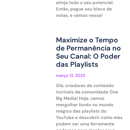
atinja todo o seu potencial.
Então, pegue seu bloco de
notas, e vamos nessa!
Maximize o Tempo
de Permanência no
Seu Canal: O Poder
das Playlists
março 12, 2025
Olá, criadores de conteúdo
incríveis da comunidade One
Big Media! Hoje, vamos
mergulhar fundo no mundo
mágico das playlists do
YouTube e descobrir como elas
podem ser uma ferramenta