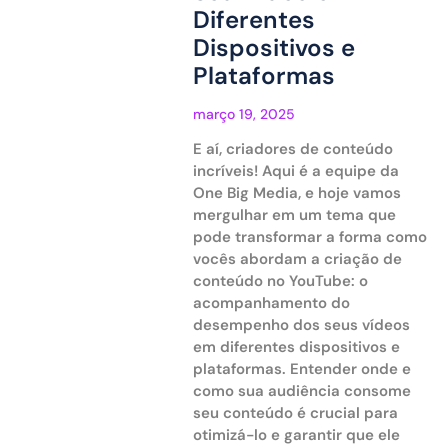
Diferentes
Dispositivos e
Plataformas
março 19, 2025
E aí, criadores de conteúdo
incríveis! Aqui é a equipe da
One Big Media, e hoje vamos
mergulhar em um tema que
pode transformar a forma como
vocês abordam a criação de
conteúdo no YouTube: o
acompanhamento do
desempenho dos seus vídeos
em diferentes dispositivos e
plataformas. Entender onde e
como sua audiência consome
seu conteúdo é crucial para
otimizá-lo e garantir que ele