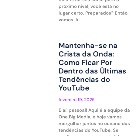
próximo nível, você está no
lugar certo. Preparados? Então,
vamos lá!
Mantenha-se na
Crista da Onda:
Como Ficar Por
Dentro das Últimas
Tendências do
YouTube
fevereiro 19, 2025
E aí, pessoal! Aqui é a equipe da
One Big Media, e hoje vamos
mergulhar juntos no oceano das
tendências do YouTube. Se