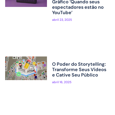
Gráfico ‘Quando seus
espectadores estão no
YouTube’
abril 23, 2025
O Poder do Storytelling:
Transforme Seus Vídeos
e Cative Seu Público
abril 16, 2025