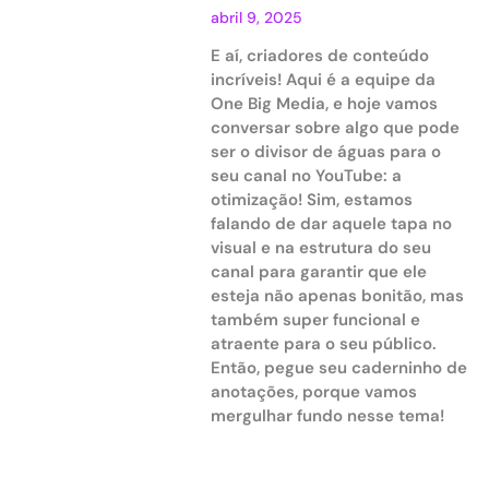
abril 9, 2025
E aí, criadores de conteúdo
incríveis! Aqui é a equipe da
One Big Media, e hoje vamos
conversar sobre algo que pode
ser o divisor de águas para o
seu canal no YouTube: a
otimização! Sim, estamos
falando de dar aquele tapa no
visual e na estrutura do seu
canal para garantir que ele
esteja não apenas bonitão, mas
também super funcional e
atraente para o seu público.
Então, pegue seu caderninho de
anotações, porque vamos
mergulhar fundo nesse tema!