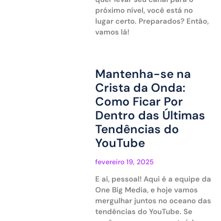
próximo nível, você está no
lugar certo. Preparados? Então,
vamos lá!
Mantenha-se na
Crista da Onda:
Como Ficar Por
Dentro das Últimas
Tendências do
YouTube
fevereiro 19, 2025
E aí, pessoal! Aqui é a equipe da
One Big Media, e hoje vamos
mergulhar juntos no oceano das
tendências do YouTube. Se