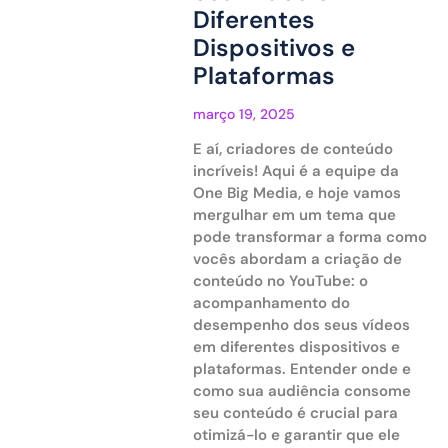
Diferentes
Dispositivos e
Plataformas
março 19, 2025
E aí, criadores de conteúdo
incríveis! Aqui é a equipe da
One Big Media, e hoje vamos
mergulhar em um tema que
pode transformar a forma como
vocês abordam a criação de
conteúdo no YouTube: o
acompanhamento do
desempenho dos seus vídeos
em diferentes dispositivos e
plataformas. Entender onde e
como sua audiência consome
seu conteúdo é crucial para
otimizá-lo e garantir que ele