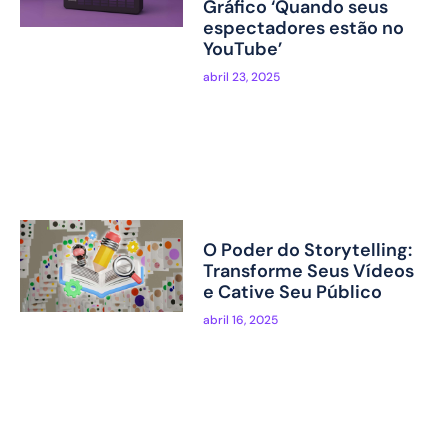
Gráfico ‘Quando seus
espectadores estão no
YouTube’
abril 23, 2025
O Poder do Storytelling:
Transforme Seus Vídeos
e Cative Seu Público
abril 16, 2025