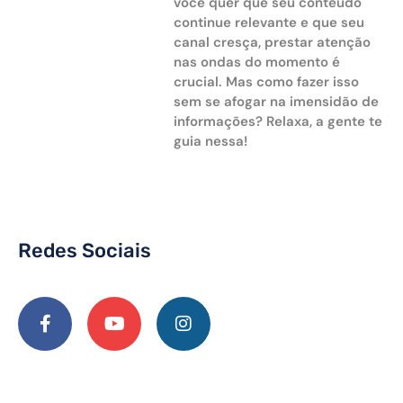
você quer que seu conteúdo
continue relevante e que seu
canal cresça, prestar atenção
nas ondas do momento é
crucial. Mas como fazer isso
sem se afogar na imensidão de
informações? Relaxa, a gente te
guia nessa!
Redes Sociais