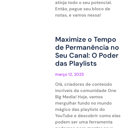
atinja todo o seu potencial.
Então, pegue seu bloco de
notas, e vamos nessa!
Maximize o Tempo
de Permanência no
Seu Canal: O Poder
das Playlists
março 12, 2025
Olá, criadores de conteúdo
incríveis da comunidade One
Big Media! Hoje, vamos
mergulhar fundo no mundo
mágico das playlists do
YouTube e descobrir como elas
podem ser uma ferramenta