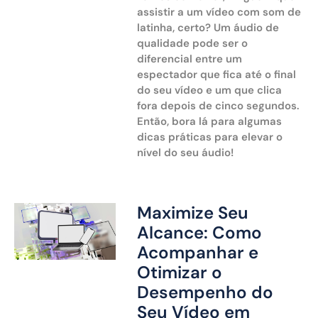
assistir a um vídeo com som de
latinha, certo? Um áudio de
qualidade pode ser o
diferencial entre um
espectador que fica até o final
do seu vídeo e um que clica
fora depois de cinco segundos.
Então, bora lá para algumas
dicas práticas para elevar o
nível do seu áudio!
Maximize Seu
Alcance: Como
Acompanhar e
Otimizar o
Desempenho do
Seu Vídeo em