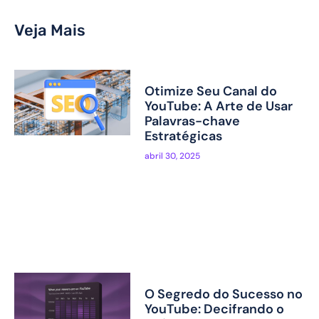
Veja Mais
Otimize Seu Canal do
YouTube: A Arte de Usar
Palavras-chave
Estratégicas
abril 30, 2025
O Segredo do Sucesso no
YouTube: Decifrando o