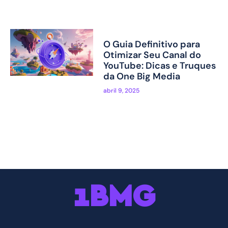
O Guia Definitivo para
Otimizar Seu Canal do
YouTube: Dicas e Truques
da One Big Media
abril 9, 2025
1BMG