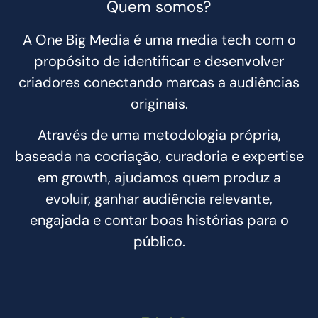
Quem somos?
A One Big Media é uma media tech com o
propósito de identificar e desenvolver
criadores conectando marcas a audiências
originais.
Através de uma metodologia própria,
baseada na cocriação, curadoria e expertise
em growth, ajudamos quem produz a
evoluir, ganhar audiência relevante,
engajada e contar boas histórias para o
público.