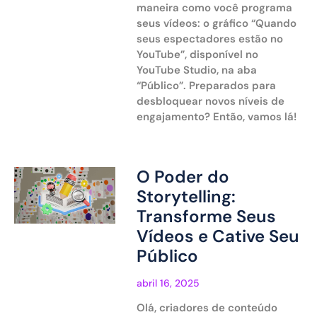
maneira como você programa
seus vídeos: o gráfico “Quando
seus espectadores estão no
YouTube”, disponível no
YouTube Studio, na aba
“Público”. Preparados para
desbloquear novos níveis de
engajamento? Então, vamos lá!
O Poder do
Storytelling:
Transforme Seus
Vídeos e Cative Seu
Público
abril 16, 2025
Olá, criadores de conteúdo