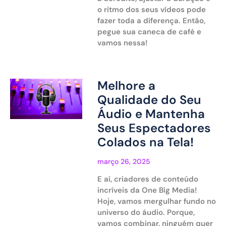
o ritmo dos seus vídeos pode
fazer toda a diferença. Então,
pegue sua caneca de café e
vamos nessa!
Melhore a
Qualidade do Seu
Áudio e Mantenha
Seus Espectadores
Colados na Tela!
março 26, 2025
E aí, criadores de conteúdo
incríveis da One Big Media!
Hoje, vamos mergulhar fundo no
universo do áudio. Porque,
vamos combinar, ninguém quer