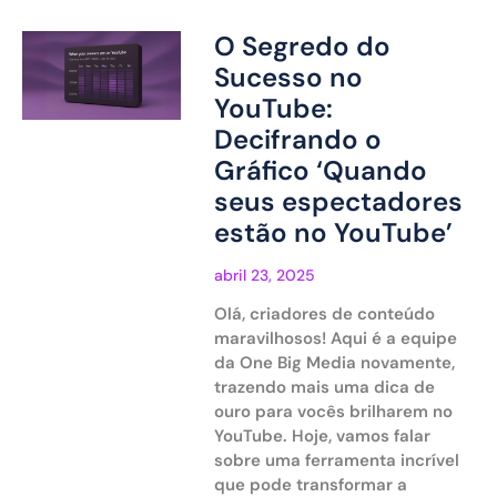
O Segredo do
Sucesso no
YouTube:
Decifrando o
Gráfico ‘Quando
seus espectadores
estão no YouTube’
abril 23, 2025
Olá, criadores de conteúdo
maravilhosos! Aqui é a equipe
da One Big Media novamente,
trazendo mais uma dica de
ouro para vocês brilharem no
YouTube. Hoje, vamos falar
sobre uma ferramenta incrível
que pode transformar a