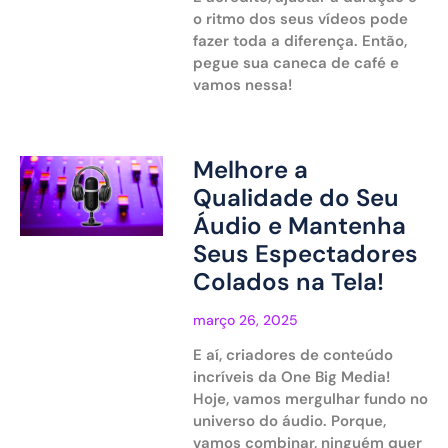
o ritmo dos seus vídeos pode
fazer toda a diferença. Então,
pegue sua caneca de café e
vamos nessa!
Melhore a
Qualidade do Seu
Áudio e Mantenha
Seus Espectadores
Colados na Tela!
março 26, 2025
E aí, criadores de conteúdo
incríveis da One Big Media!
Hoje, vamos mergulhar fundo no
universo do áudio. Porque,
vamos combinar, ninguém quer