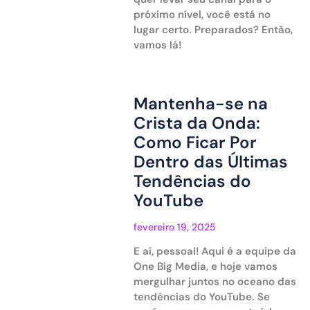
próximo nível, você está no
lugar certo. Preparados? Então,
vamos lá!
Mantenha-se na
Crista da Onda:
Como Ficar Por
Dentro das Últimas
Tendências do
YouTube
fevereiro 19, 2025
E aí, pessoal! Aqui é a equipe da
One Big Media, e hoje vamos
mergulhar juntos no oceano das
tendências do YouTube. Se