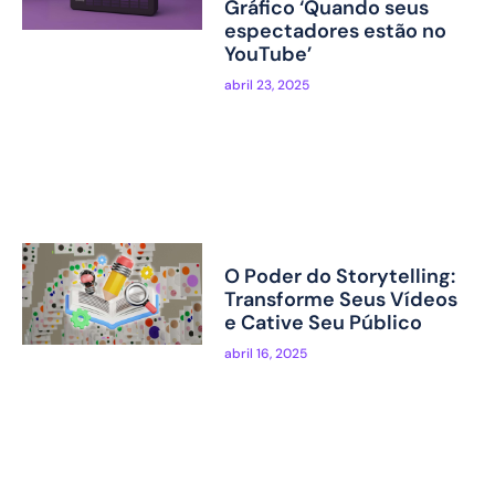
Gráfico ‘Quando seus
espectadores estão no
YouTube’
abril 23, 2025
O Poder do Storytelling:
Transforme Seus Vídeos
e Cative Seu Público
abril 16, 2025