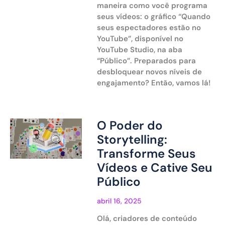
maneira como você programa
seus vídeos: o gráfico “Quando
seus espectadores estão no
YouTube”, disponível no
YouTube Studio, na aba
“Público”. Preparados para
desbloquear novos níveis de
engajamento? Então, vamos lá!
O Poder do
Storytelling:
Transforme Seus
Vídeos e Cative Seu
Público
abril 16, 2025
Olá, criadores de conteúdo