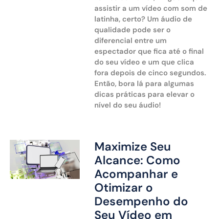
assistir a um vídeo com som de
latinha, certo? Um áudio de
qualidade pode ser o
diferencial entre um
espectador que fica até o final
do seu vídeo e um que clica
fora depois de cinco segundos.
Então, bora lá para algumas
dicas práticas para elevar o
nível do seu áudio!
Maximize Seu
Alcance: Como
Acompanhar e
Otimizar o
Desempenho do
Seu Vídeo em