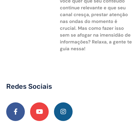
você quer que seu conteúdo
continue relevante e que seu
canal cresça, prestar atenção
nas ondas do momento é
crucial. Mas como fazer isso
sem se afogar na imensidão de
informações? Relaxa, a gente te
guia nessa!
Redes Sociais