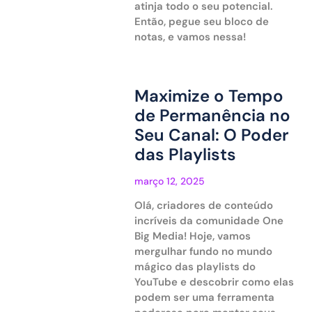
atinja todo o seu potencial.
Então, pegue seu bloco de
notas, e vamos nessa!
Maximize o Tempo
de Permanência no
Seu Canal: O Poder
das Playlists
março 12, 2025
Olá, criadores de conteúdo
incríveis da comunidade One
Big Media! Hoje, vamos
mergulhar fundo no mundo
mágico das playlists do
YouTube e descobrir como elas
podem ser uma ferramenta