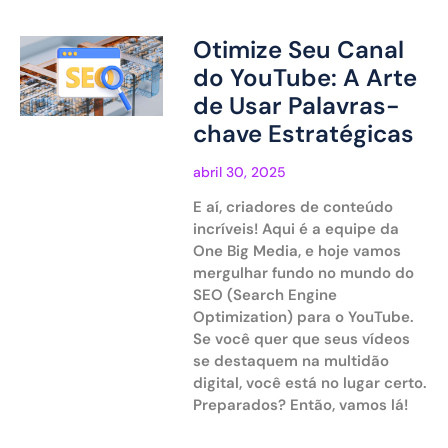
Otimize Seu Canal
do YouTube: A Arte
de Usar Palavras-
chave Estratégicas
abril 30, 2025
E aí, criadores de conteúdo
incríveis! Aqui é a equipe da
One Big Media, e hoje vamos
mergulhar fundo no mundo do
SEO (Search Engine
Optimization) para o YouTube.
Se você quer que seus vídeos
se destaquem na multidão
digital, você está no lugar certo.
Preparados? Então, vamos lá!