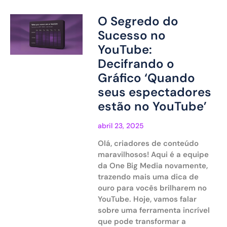
O Segredo do
Sucesso no
YouTube:
Decifrando o
Gráfico ‘Quando
seus espectadores
estão no YouTube’
abril 23, 2025
Olá, criadores de conteúdo
maravilhosos! Aqui é a equipe
da One Big Media novamente,
trazendo mais uma dica de
ouro para vocês brilharem no
YouTube. Hoje, vamos falar
sobre uma ferramenta incrível
que pode transformar a