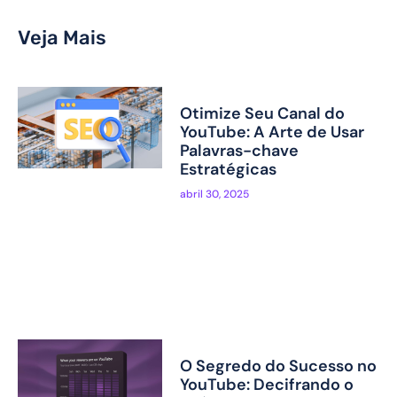
Veja Mais
Otimize Seu Canal do
YouTube: A Arte de Usar
Palavras-chave
Estratégicas
abril 30, 2025
O Segredo do Sucesso no
YouTube: Decifrando o