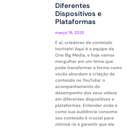
Diferentes
Dispositivos e
Plataformas
março 19, 2025
E aí, criadores de conteúdo
incríveis! Aqui é a equipe da
One Big Media, e hoje vamos
mergulhar em um tema que
pode transformar a forma como
vocês abordam a criação de
conteúdo no YouTube: o
acompanhamento do
desempenho dos seus vídeos
em diferentes dispositivos e
plataformas. Entender onde e
como sua audiência consome
seu conteúdo é crucial para
otimizá-lo e garantir que ele