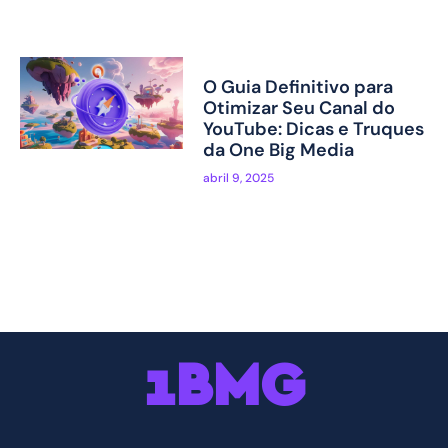
O Guia Definitivo para
Otimizar Seu Canal do
YouTube: Dicas e Truques
da One Big Media
abril 9, 2025
1BMG