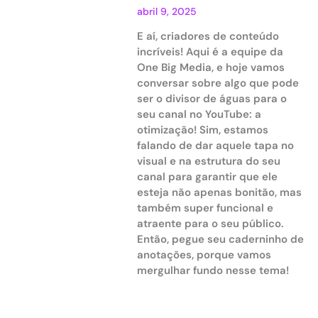
abril 9, 2025
E aí, criadores de conteúdo
incríveis! Aqui é a equipe da
One Big Media, e hoje vamos
conversar sobre algo que pode
ser o divisor de águas para o
seu canal no YouTube: a
otimização! Sim, estamos
falando de dar aquele tapa no
visual e na estrutura do seu
canal para garantir que ele
esteja não apenas bonitão, mas
também super funcional e
atraente para o seu público.
Então, pegue seu caderninho de
anotações, porque vamos
mergulhar fundo nesse tema!