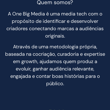
Quem somos?
A One Big Media é uma media tech com o
propósito de identificar e desenvolver
criadores conectando marcas a audiências
originais.
Através de uma metodologia própria,
baseada na cocriação, curadoria e expertise
em growth, ajudamos quem produz a
evoluir, ganhar audiência relevante,
engajada e contar boas histórias para o
público.