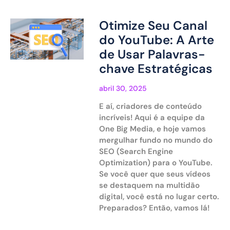
Otimize Seu Canal
do YouTube: A Arte
de Usar Palavras-
chave Estratégicas
abril 30, 2025
E aí, criadores de conteúdo
incríveis! Aqui é a equipe da
One Big Media, e hoje vamos
mergulhar fundo no mundo do
SEO (Search Engine
Optimization) para o YouTube.
Se você quer que seus vídeos
se destaquem na multidão
digital, você está no lugar certo.
Preparados? Então, vamos lá!