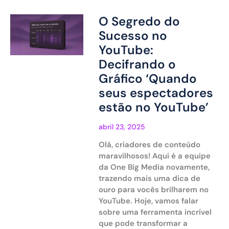
O Segredo do
Sucesso no
YouTube:
Decifrando o
Gráfico ‘Quando
seus espectadores
estão no YouTube’
abril 23, 2025
Olá, criadores de conteúdo
maravilhosos! Aqui é a equipe
da One Big Media novamente,
trazendo mais uma dica de
ouro para vocês brilharem no
YouTube. Hoje, vamos falar
sobre uma ferramenta incrível
que pode transformar a