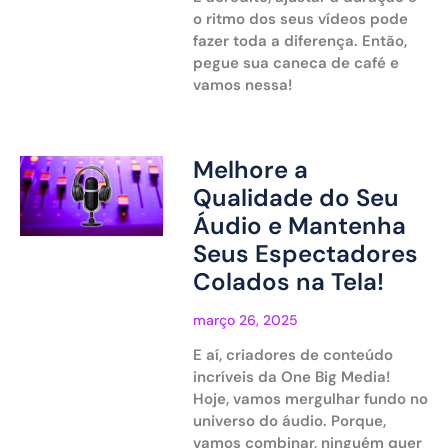
o ritmo dos seus vídeos pode
fazer toda a diferença. Então,
pegue sua caneca de café e
vamos nessa!
Melhore a
Qualidade do Seu
Áudio e Mantenha
Seus Espectadores
Colados na Tela!
março 26, 2025
E aí, criadores de conteúdo
incríveis da One Big Media!
Hoje, vamos mergulhar fundo no
universo do áudio. Porque,
vamos combinar, ninguém quer