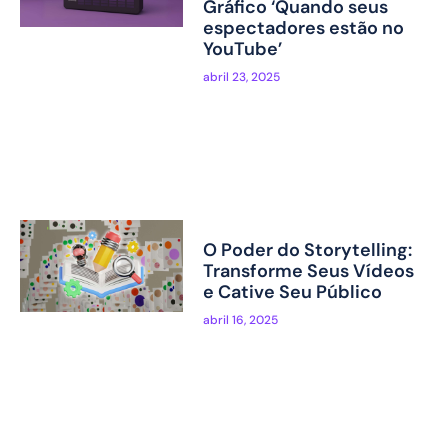
Gráfico ‘Quando seus
espectadores estão no
YouTube’
abril 23, 2025
O Poder do Storytelling:
Transforme Seus Vídeos
e Cative Seu Público
abril 16, 2025