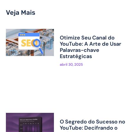
Veja Mais
Otimize Seu Canal do
YouTube: A Arte de Usar
Palavras-chave
Estratégicas
abril 30, 2025
O Segredo do Sucesso no
YouTube: Decifrando o