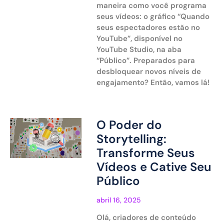
maneira como você programa
seus vídeos: o gráfico “Quando
seus espectadores estão no
YouTube”, disponível no
YouTube Studio, na aba
“Público”. Preparados para
desbloquear novos níveis de
engajamento? Então, vamos lá!
O Poder do
Storytelling:
Transforme Seus
Vídeos e Cative Seu
Público
abril 16, 2025
Olá, criadores de conteúdo