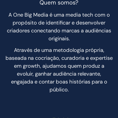
Quem somos?
A One Big Media é uma media tech com o
propósito de identificar e desenvolver
criadores conectando marcas a audiências
originais.
Através de uma metodologia própria,
baseada na cocriação, curadoria e expertise
em growth, ajudamos quem produz a
evoluir, ganhar audiência relevante,
engajada e contar boas histórias para o
público.