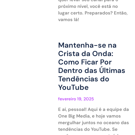
próximo nível, você está no
lugar certo. Preparados? Então,
vamos lá!
Mantenha-se na
Crista da Onda:
Como Ficar Por
Dentro das Últimas
Tendências do
YouTube
fevereiro 19, 2025
E aí, pessoal! Aqui é a equipe da
One Big Media, e hoje vamos
mergulhar juntos no oceano das
tendências do YouTube. Se