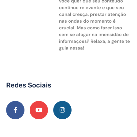
você quer que seu conteúdo
continue relevante e que seu
canal cresça, prestar atenção
nas ondas do momento é
crucial. Mas como fazer isso
sem se afogar na imensidão de
informações? Relaxa, a gente te
guia nessa!
Redes Sociais