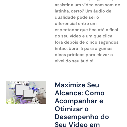
assistir a um vídeo com som de
latinha, certo? Um áudio de
qualidade pode ser o
diferencial entre um
espectador que fica até o final
do seu vídeo e um que clica
fora depois de cinco segundos.
Então, bora lá para algumas
dicas práticas para elevar o
nível do seu áudio!
Maximize Seu
Alcance: Como
Acompanhar e
Otimizar o
Desempenho do
Seu Vídeo em