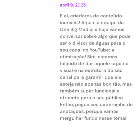
abril 9, 2025
E aí, criadores de conteúdo
incríveis! Aqui é a equipe da
One Big Media, e hoje vamos
conversar sobre algo que pode
ser o divisor de águas para o
seu canal no YouTube: a
otimização! Sim, estamos
falando de dar aquele tapa no
visual e na estrutura do seu
canal para garantir que ele
esteja não apenas bonitão, mas
também super funcional e
atraente para o seu público.
Então, pegue seu caderninho de
anotações, porque vamos
mergulhar fundo nesse tema!