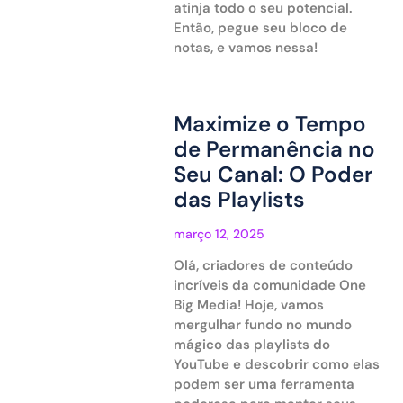
atinja todo o seu potencial.
Então, pegue seu bloco de
notas, e vamos nessa!
Maximize o Tempo
de Permanência no
Seu Canal: O Poder
das Playlists
março 12, 2025
Olá, criadores de conteúdo
incríveis da comunidade One
Big Media! Hoje, vamos
mergulhar fundo no mundo
mágico das playlists do
YouTube e descobrir como elas
podem ser uma ferramenta