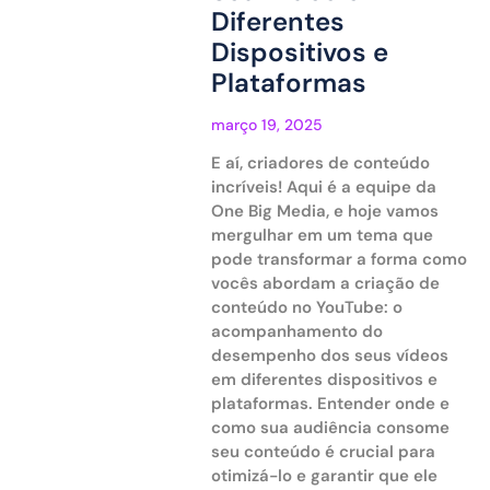
Diferentes
Dispositivos e
Plataformas
março 19, 2025
E aí, criadores de conteúdo
incríveis! Aqui é a equipe da
One Big Media, e hoje vamos
mergulhar em um tema que
pode transformar a forma como
vocês abordam a criação de
conteúdo no YouTube: o
acompanhamento do
desempenho dos seus vídeos
em diferentes dispositivos e
plataformas. Entender onde e
como sua audiência consome
seu conteúdo é crucial para
otimizá-lo e garantir que ele