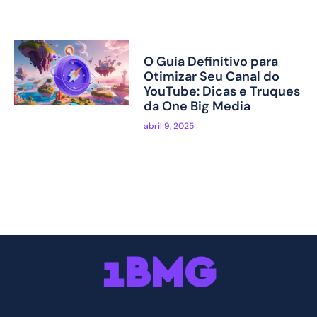
O Guia Definitivo para
Otimizar Seu Canal do
YouTube: Dicas e Truques
da One Big Media
abril 9, 2025
1BMG